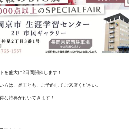
トを盛大に2日間開催します！
い方は、是非とも、ご予約してご来店ください。
得な特典が付いてきます！