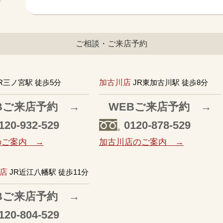
ご相談・ご来店予約
R三ノ宮駅 徒歩5分
加古川店
JR東加古川駅 徒歩8分
Bご来店予約 →
WEBご来店予約 →
120-932-529
0120-878-529
のご案内 →
加古川店のご案内 →
店
JR近江八幡駅 徒歩11分
Bご来店予約 →
120-804-529