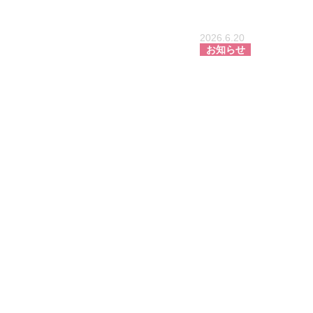
2026.6.20
お知らせ