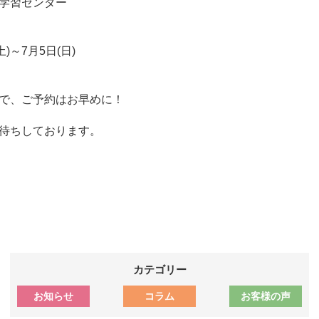
学習センター
土)～7月5日(日)
で、ご予約はお早めに！
待ちしております。
カテゴリー
お知らせ
コラム
お客様の声