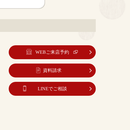
WEBご来店予約
資料請求
LINEでご相談