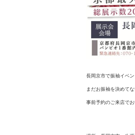
長岡京市で振袖イベン
まだお振袖を決めてな
事前予約のご来店でお