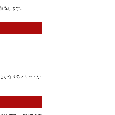
解説します。
もかなりのメリットが