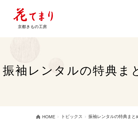
振袖レンタルの特典ま
トピックス
振袖レンタルの特典まと
HOME