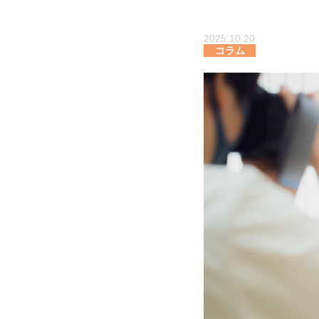
2025.10.20
コラム