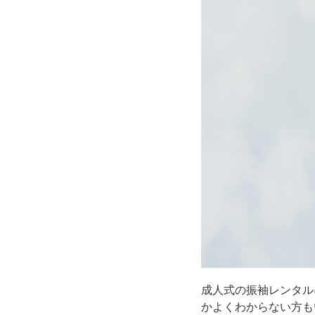
成人式の振袖レンタル
かよくわからない方も