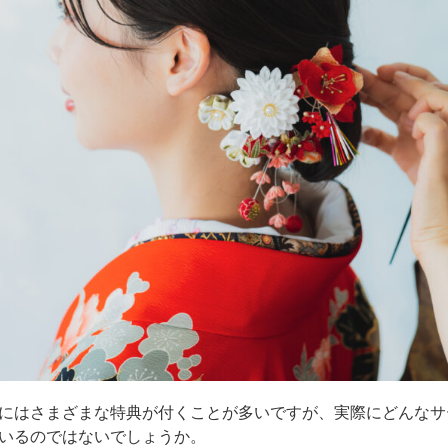
にはさまざまな特典が付くことが多いですが、実際にどんなサ
いるのではないでしょうか。