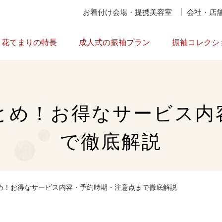
お着付け会場・提携美容室
会社・店
花てまりの特長
成人式の振袖プラン
振袖コレクシ
とめ！お得なサービス内
で徹底解説
め！お得なサービス内容・予約時期・注意点まで徹底解説