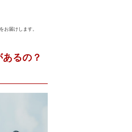
をお届けします。
があるの？