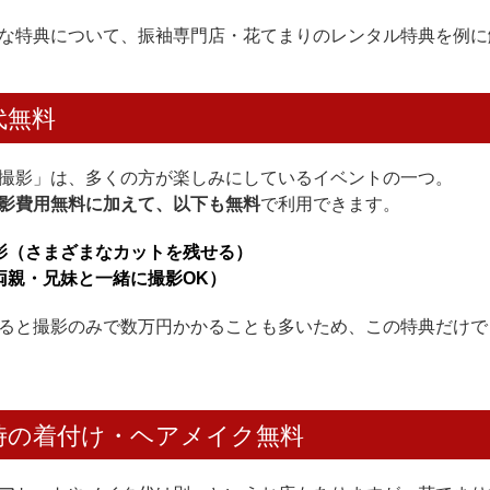
な特典について、振袖専門店・花てまりのレンタル特典を例に
代無料
撮影」は、多くの方が楽しみにしているイベントの一つ。
影費用無料に加えて、以下も無料
で利用できます。
影（さまざまなカットを残せる）
両親・兄妹と一緒に撮影OK）
ると撮影のみで数万円かかることも多いため、この特典だけで
時の着付け・ヘアメイク無料