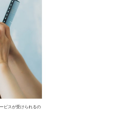
ービスが受けられるの