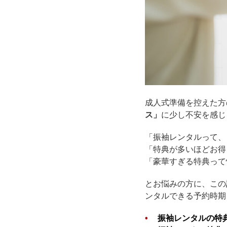
成人式準備を控えた方
ス」
に少し不安を感じ
「振袖レンタルって、
「特典が多いほどお得
「豪華すぎる特典って
とお悩みの方に、この
ンタルできる予約時期
振袖レンタルの特