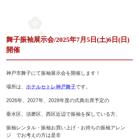
舞子振袖展示会/2025年7月5日(土)6日(日)
開催
神戸市舞子にて振袖展示会を開催します！
場所は、
ホテルセトレ神戸舞子
です。
2026年、2027年、2028年度の式典出席予定の
垂水区、須磨区、西区近辺で振袖を探している方、
振袖レンタル・振袖お買い上げ・お持ちの振袖アレン
ジ でお考えの方は是非