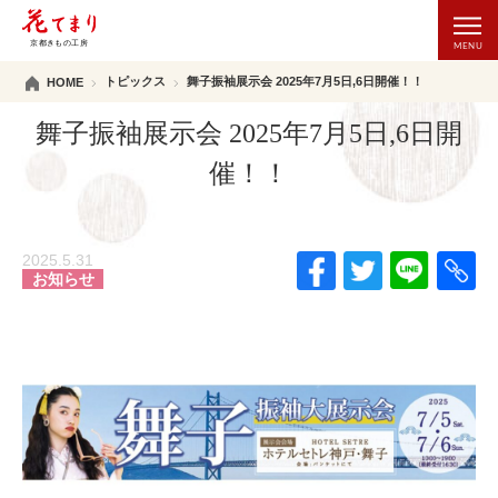
トピックス
舞子振袖展示会 2025年7月5日,6日開催！！
HOME
舞子振袖展示会 2025年7月5日,6日開
催！！
2025.5.31
お知らせ