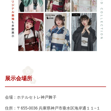
展示会場所
会場：ホテルセトレ神戸舞子
住所：〒655-0036 兵庫県神戸市垂水区海岸通１１−１