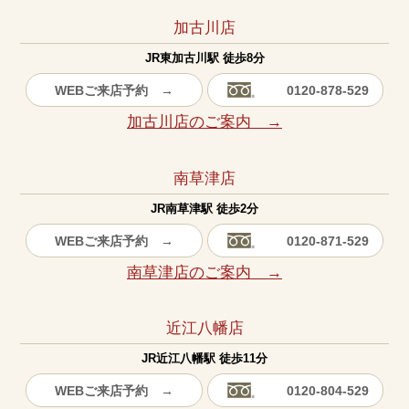
加古川店
JR東加古川駅 徒歩8分
WEBご来店予約 →
0120-878-529
加古川店のご案内 →
南草津店
JR南草津駅 徒歩2分
WEBご来店予約 →
0120-871-529
南草津店のご案内 →
近江八幡店
JR近江八幡駅 徒歩11分
WEBご来店予約 →
0120-804-529