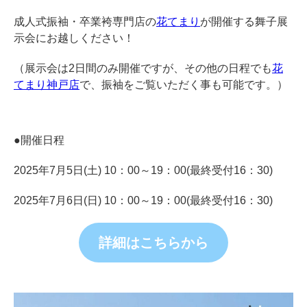
成人式振袖・卒業袴専門店の
花てまり
が開催する舞子展
示会にお越しください！
（展示会は2日間のみ開催ですが、その他の日程でも
花
てまり神戸店
で、振袖をご覧いただく事も可能です。）
●開催日程
2025年7月5日(土) 10：00～19：00(最終受付16：30)
2025年7月6日(日) 10：00～19：00(最終受付16：30)
詳細はこちらから