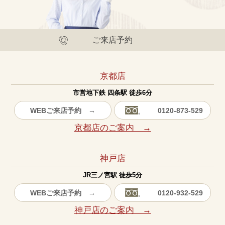
ご来店予約
京都店
市営地下鉄 四条駅 徒歩6分
WEBご来店予約 →
0120-873-529
京都店のご案内 →
神戸店
JR三ノ宮駅 徒歩5分
WEBご来店予約 →
0120-932-529
神戸店のご案内 →