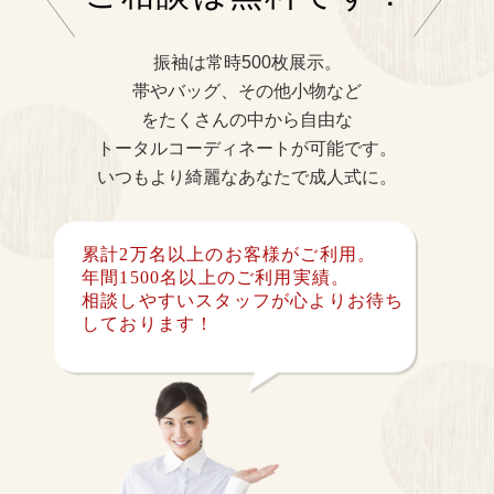
振袖は常時500枚展示。
帯やバッグ、その他小物など
をたくさんの中から自由な
トータルコーディネートが可能です。
いつもより綺麗なあなたで成人式に。
累計2万名以上のお客様がご利用。
年間1500名以上のご利用実績。
相談しやすいスタッフが心よりお待ち
しております！