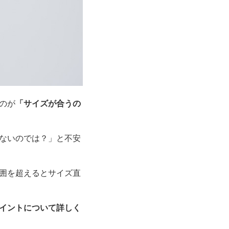
のが
「サイズが合うの
ないのでは？」と不安
囲を超えるとサイズ直
イントについて詳しく