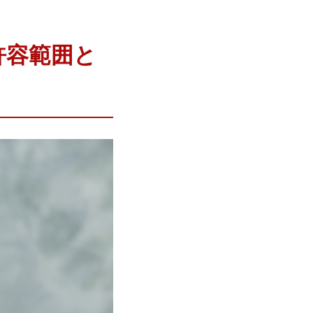
許容範囲と