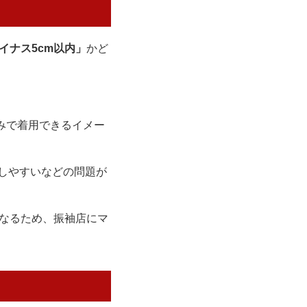
イナス5cm以内」
かど
のみで着用できるイメー
しやすいなどの問題が
なるため、振袖店にマ