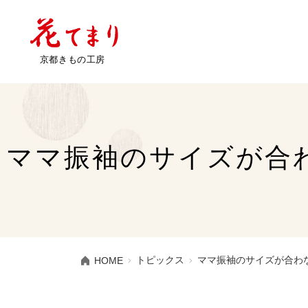
ママ振袖のサイズが合
トピックス
ママ振袖のサイズが合わ
HOME