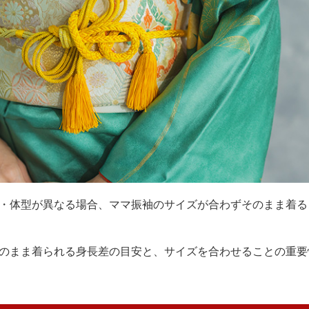
・体型が異なる場合、ママ振袖のサイズが合わずそのまま着る
のまま着られる身長差の目安と、サイズを合わせることの重要