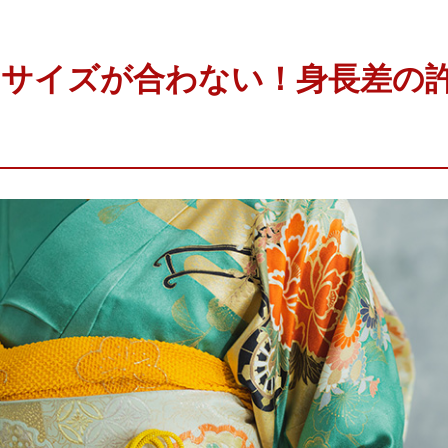
のサイズが合わない！身長差の