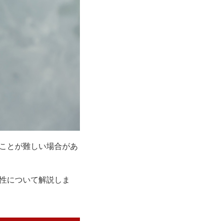
ことが難しい場合があ
性について解説しま