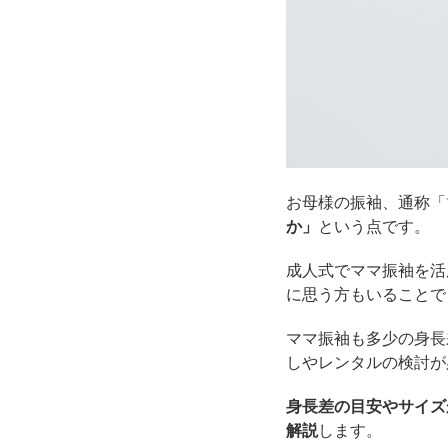
お母様の振袖、通称「
か」
という点です。
成人式でママ振袖を活
に思う方もいることで
ママ振袖も多少の身長
しやレンタルの検討が
身長差の目安やサイズ
解説
します。