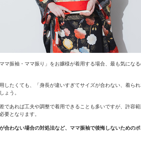
ママ振袖・ママ振り」をお嬢様が着用する場合、最も気になる
用したくても、「身長が違いすぎてサイズが合わない、着られ
しょう。
差であれば工夫や調整で着用できることも多いですが、許容範
必要となります。
が合わない場合の対処法など、ママ振袖で後悔しないためのポ