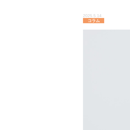
2025.5.14
コラム