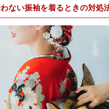
合わない振袖を着るときの対処