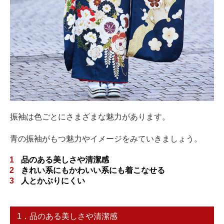
振袖は色ごとにさまざまな魅力があります。
青の振袖がもつ魅力やイメージをみていきましょう。
品のある美しさや清潔感
きれい系にもかわいい系にも着こなせる
人とかぶりにくい
1．品のある美しさや清潔感