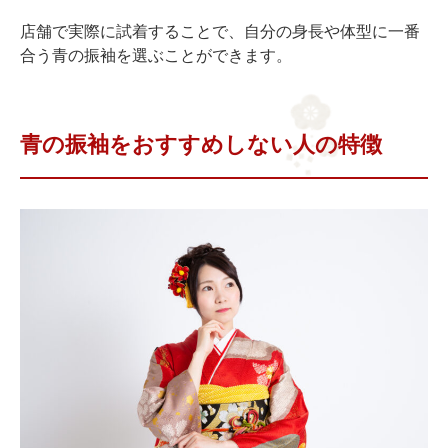
店舗で実際に試着することで、自分の身長や体型に一番
合う青の振袖を選ぶことができます。
青の振袖をおすすめしない人の特徴