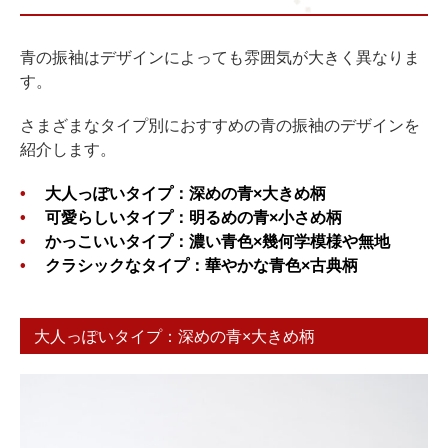
青の振袖はデザインによっても雰囲気が大きく異なりま
す。
さまざまなタイプ別におすすめの青の振袖のデザインを
紹介します。
大人っぽいタイプ：深めの青×大きめ柄
可愛らしいタイプ：明るめの青×小さめ柄
かっこいいタイプ：濃い青色×幾何学模様や無地
クラシックなタイプ：華やかな青色×古典柄
大人っぽいタイプ：深めの青×大きめ柄