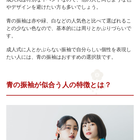
やデザインを避けたい方も多いでしょう。
青の振袖は赤や緑、白などの人気色と比べて選ばれるこ
との少ない色なので、基本的には周りとかぶりづらいで
す。
成人式に人とかぶらない振袖で自分らしい個性を表現し
たい人には、青の振袖はおすすめの選択肢です。
青の振袖が似合う人の特徴とは？