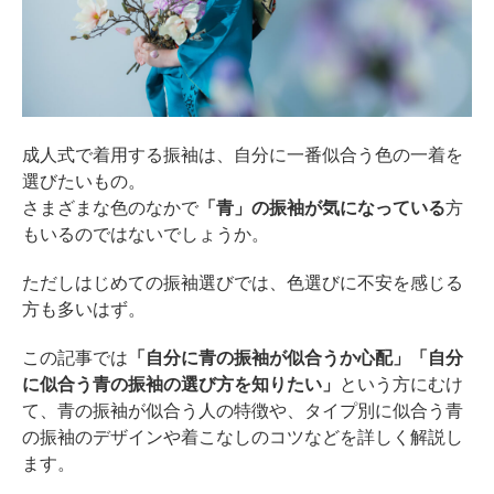
成人式で着用する振袖は、自分に一番似合う色の一着を
選びたいもの。
さまざまな色のなかで
「青」の振袖が気になっている
方
もいるのではないでしょうか。
ただしはじめての振袖選びでは、色選びに不安を感じる
方も多いはず。
この記事では
「自分に青の振袖が似合うか心配」「自分
に似合う青の振袖の選び方を知りたい」
という方にむけ
て、青の振袖が似合う人の特徴や、タイプ別に似合う青
の振袖のデザインや着こなしのコツなどを詳しく解説し
ます。