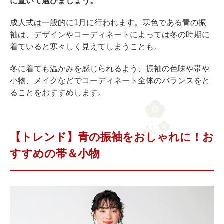
に置いて選びましょう。
成人式は一般的に1月に行われます。寒色である青の振
袖は、デザインやコーディネートによっては冬の時期に
着ていると寒々しく見えてしまうことも。
冬に着ても温かみを感じられるよう、振袖の色味や帯や
小物、メイクなどでコーディネート全体のバランスをと
ることをおすすめします。
【トレンド】青の振袖をおしゃれに！お
すすめの帯＆小物