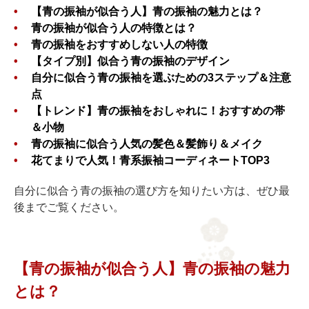
【青の振袖が似合う人】青の振袖の魅力とは？
青の振袖が似合う人の特徴とは？
青の振袖をおすすめしない人の特徴
【タイプ別】似合う青の振袖のデザイン
自分に似合う青の振袖を選ぶための3ステップ＆注意
点
【トレンド】青の振袖をおしゃれに！おすすめの帯
＆小物
青の振袖に似合う人気の髪色＆髪飾り＆メイク
花てまりで人気！青系振袖コーディネートTOP3
自分に似合う青の振袖の選び方を知りたい方は、ぜひ最
後までご覧ください。
【青の振袖が似合う人】青の振袖の魅力
とは？