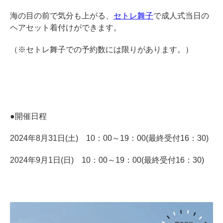
海の目の前で気分も上がる、
セトレ舞子
で成人式当日の
ヘアセット着付けができます。
（※セトレ舞子での予約数には限りがあります。）
●開催日程
2024年8月31日(土) 10：00～19：00(最終受付16：30)
2024年9月1日(日) 10：00～19：00(最終受付16：30)