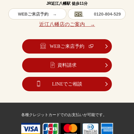
JR近江八幡駅 徒歩11分
WEBご来店予約 →
0120-804-529
近江八幡店のご案内 →
WEBご来店予約
資料請求
LINEでご相談
各種クレジットカードでのお支払いが可能です。