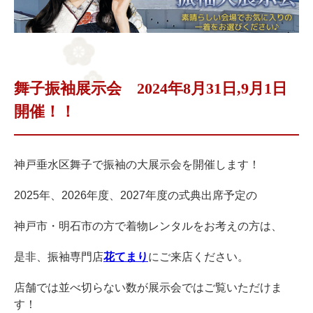
舞子振袖展示会 2024年8月31日,9月1日
開催！！
神戸垂水区舞子で振袖の大展示会を開催します！
2025年、2026年度、2027年度の式典出席予定の
神戸市・明石市の方で着物レンタルをお考えの方は、
是非、振袖専門店
花てまり
にご来店ください。
店舗では並べ切らない数が展示会ではご覧いただけま
す！