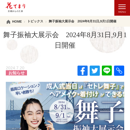
トピックス
舞子振袖大展示会 2024年8月31日,9月1日開催
HOME
舞子振袖大展示会 2024年8月31日,9月1
日開催
2024.7.20
お知らせ