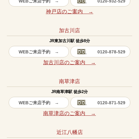
WEBご来店予約 →
0120-932-529
神戸店のご案内 →
加古川店
JR東加古川駅 徒歩8分
WEBご来店予約 →
0120-878-529
加古川店のご案内 →
南草津店
JR南草津駅 徒歩2分
WEBご来店予約 →
0120-871-529
南草津店のご案内 →
近江八幡店