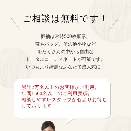
ご相談は無料です！
振袖は常時500枚展示。
帯やバッグ、その他小物など
をたくさんの中から自由な
トータルコーディネートが可能です。
いつもより綺麗なあなたで成人式に。
累計2万名以上のお客様がご利用。
年間1500名以上のご利用実績。
相談しやすいスタッフが心よりお待ち
しております！