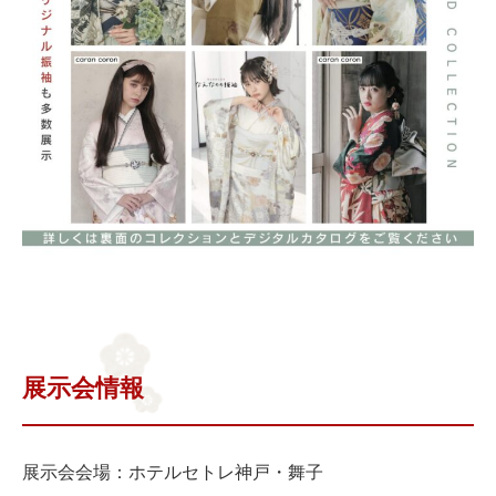
展示会情報
展示会会場：ホテルセトレ神戸・舞子