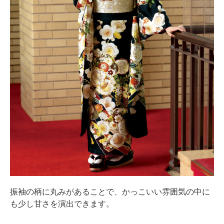
振袖の柄に丸みがあることで、かっこいい雰囲気の中に
も少し甘さを演出できます。