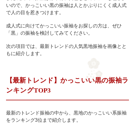
いので、かっこいい黒の振袖は人とかぶりにくく成人式
で人の目を惹きつけます。
成人式に向けてかっこいい振袖をお探しの方は、ぜひ
「黒」の振袖を検討してみてください。
次の項目では、最新トレンドの人気黒地振袖を画像とと
もに紹介します。
【最新トレンド】かっこいい黒の振袖ラ
ンキングTOP3
最新のトレンド振袖の中から、黒地のかっこいい系振袖
をランキング3位まで紹介します。