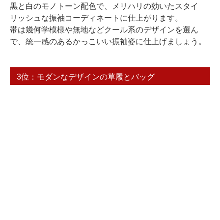
黒と白のモノトーン配色で、メリハリの効いたスタイ
リッシュな振袖コーディネートに仕上がります。
帯は幾何学模様や無地などクール系のデザインを選ん
で、統一感のあるかっこいい振袖姿に仕上げましょう。
3位：モダンなデザインの草履とバッグ