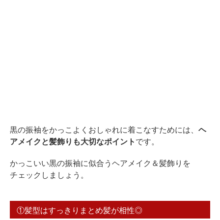
黒の振袖をかっこよくおしゃれに着こなすためには、
ヘ
アメイクと髪飾りも大切なポイント
です。
かっこいい黒の振袖に似合うヘアメイク＆髪飾りを
チェックしましょう。
①髪型はすっきりまとめ髪が相性◎