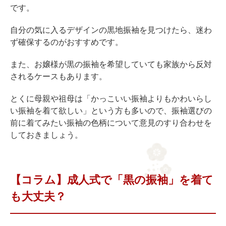
です。
自分の気に入るデザインの黒地振袖を見つけたら、迷わ
ず確保するのがおすすめです。
また、お嬢様が黒の振袖を希望していても家族から反対
されるケースもあります。
とくに母親や祖母は「かっこいい振袖よりもかわいらし
い振袖を着て欲しい」という方も多いので、振袖選びの
前に着てみたい振袖の色柄について意見のすり合わせを
しておきましょう。
【コラム】成人式で「黒の振袖」を着て
も大丈夫？