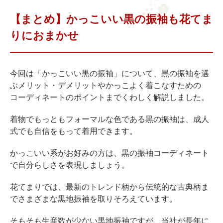
【まとめ】かっこいい黒の振袖も花てま
りにおまかせ
今回は「かっこいい黒の振袖」について、黒の振袖を選
ぶメリット・デメリットやかっこよく着こなすための
コーディネートのポイントまでくわしく解説しました。
着物でもっともフォーマルな色である黒の振袖は、成人
式でも自信をもって着用できます。
かっこいい系がお好みの方は、黒の振袖コーディネート
で自分らしさを表現しましょう。
花てまりでは、最新のトレンド柄から伝統的な古典柄ま
でさまざまな黒地振袖を取りそろえています。
そもそも生産数が少ない黒地振袖ですが、当社が長年に