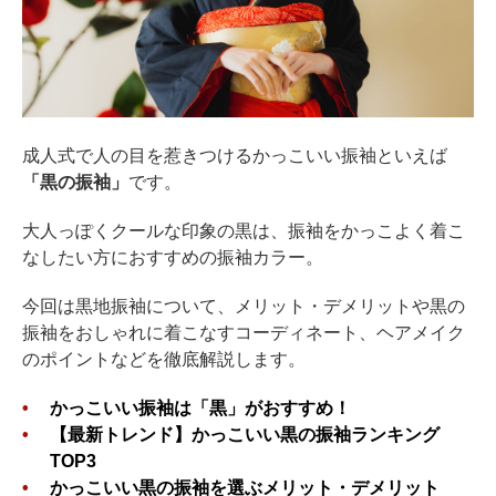
成人式で人の目を惹きつけるかっこいい振袖といえば
「黒の振袖」
です。
大人っぽくクールな印象の黒は、振袖をかっこよく着こ
なしたい方におすすめの振袖カラー。
今回は黒地振袖について、メリット・デメリットや黒の
振袖をおしゃれに着こなすコーディネート、ヘアメイク
のポイントなどを徹底解説します。
かっこいい振袖は「黒」がおすすめ！
【最新トレンド】かっこいい黒の振袖ランキング
TOP3
かっこいい黒の振袖を選ぶメリット・デメリット