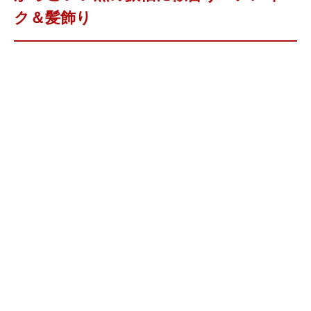
ク＆髪飾り