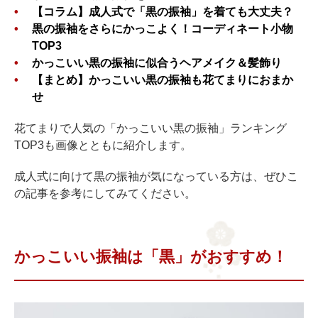
【コラム】成人式で「黒の振袖」を着ても大丈夫？
黒の振袖をさらにかっこよく！コーディネート小物
TOP3
かっこいい黒の振袖に似合うヘアメイク＆髪飾り
【まとめ】かっこいい黒の振袖も花てまりにおまか
せ
花てまりで人気の「かっこいい黒の振袖」ランキング
TOP3も画像とともに紹介します。
成人式に向けて黒の振袖が気になっている方は、ぜひこ
の記事を参考にしてみてください。
かっこいい振袖は「黒」がおすすめ！