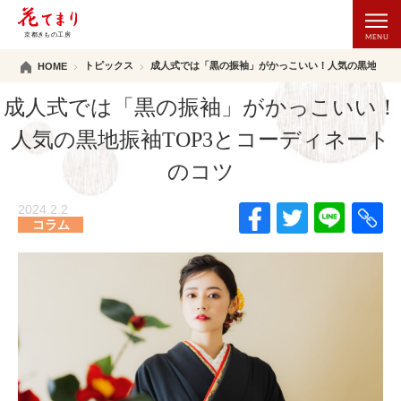
トピックス
成人式では「黒の振袖」がかっこいい！人気の黒地振袖T
HOME
成人式では「黒の振袖」がかっこいい！
人気の黒地振袖TOP3とコーディネート
のコツ
2024.2.2
コラム