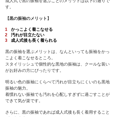
成人式で黒の振袖を選ぶことのメリットは以下の通りで
す。
【黒の振袖のメリット】
かっこよく着こなせる
汚れが目立たない
成人式後も長く着られる
黒の振袖を選ぶメリットは、なんといっても振袖をかっ
こよく着こなせるところ。
スタイリッシュで個性的な黒地の振袖は、クールな装い
がお好みの方にぴったりです。
明るい色の振袖にくらべて汚れが目立ちにくいのも黒地
振袖の魅力。
着慣れない振袖でも汚れを心配しすぎずに過ごすことが
できて気が楽です。
さらに、黒の振袖であれば成人式後も長く着用すること