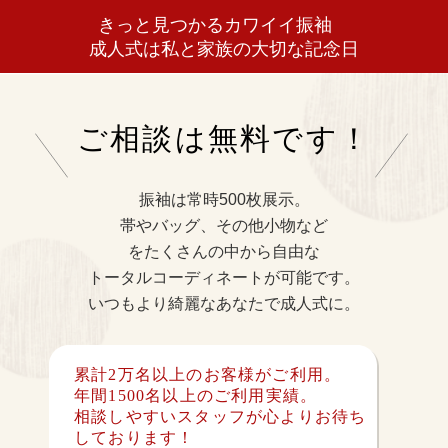
きっと見つかるカワイイ振袖
成人式は私と家族の大切な記念日
ご相談は無料です！
振袖は常時500枚展示。
帯やバッグ、その他小物など
をたくさんの中から自由な
トータルコーディネートが可能です。
いつもより綺麗なあなたで成人式に。
累計2万名以上のお客様がご利用。
年間1500名以上のご利用実績。
相談しやすいスタッフが心よりお待ち
しております！