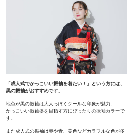
「成人式でかっこいい振袖を着たい！」という方には、
黒の振袖がおすすめ
です。
地色が黒の振袖は大人っぽくクールな印象が魅力。
かっこいい振袖姿を目指す方にぴったりの振袖カラーで
す。
また成人式の振袖は赤や青、黄色などカラフルな色が多