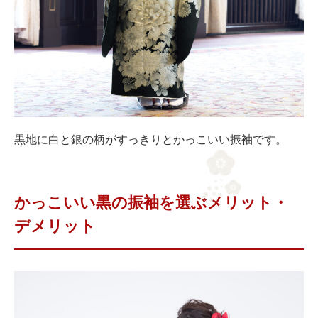
黒地に白と銀の柄がすっきりとかっこいい振袖です。
かっこいい黒の振袖を選ぶメリット・
デメリット