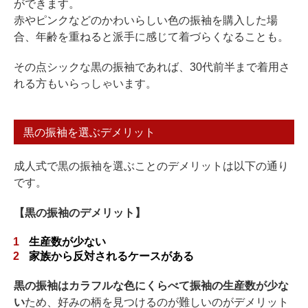
ができます。
赤やピンクなどのかわいらしい色の振袖を購入した場
合、年齢を重ねると派手に感じて着づらくなることも。
その点シックな黒の振袖であれば、30代前半まで着用さ
れる方もいらっしゃいます。
黒の振袖を選ぶデメリット
成人式で黒の振袖を選ぶことのデメリットは以下の通り
です。
【黒の振袖のデメリット】
生産数が少ない
家族から反対されるケースがある
黒の振袖はカラフルな色にくらべて振袖の生産数が少な
い
ため、好みの柄を見つけるのが難しいのがデメリット