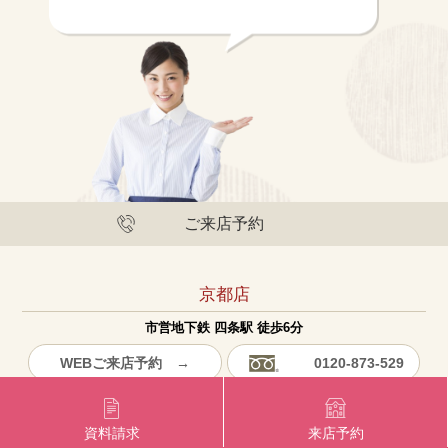
ご来店予約
京都店
市営地下鉄 四条駅 徒歩6分
WEBご来店予約 →
0120-873-529
京都店のご案内 →