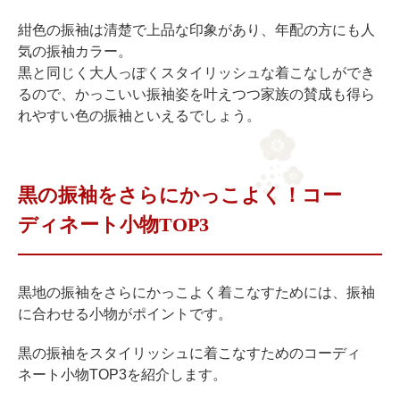
紺色の振袖は清楚で上品な印象があり、年配の方にも人
気の振袖カラー。
黒と同じく大人っぽくスタイリッシュな着こなしができ
るので、かっこいい振袖姿を叶えつつ家族の賛成も得ら
れやすい色の振袖といえるでしょう。
黒の振袖をさらにかっこよく！コー
ディネート小物TOP3
黒地の振袖をさらにかっこよく着こなすためには、振袖
に合わせる小物がポイントです。
黒の振袖をスタイリッシュに着こなすためのコーディ
ネート小物TOP3を紹介します。