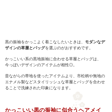
黒の振袖をかっこよく着こなしたいときは、
モダンなデ
ザインの草履とバッグ
を選ぶのがおすすめです。
かっこいい系の黒地振袖に合わせる草履とバッグは、
今っぽいデザインのアイテムが相性◎。
昔ながらの帯地を使ったアイテムより、市松柄や無地の
エナメル製などスタイリッシュな草履とバッグを合わせ
ることで洗練された印象になります。
かっこいい黒の振袖に似合うヘアメイ