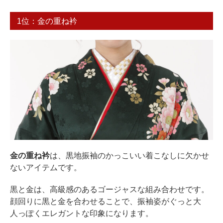
1位：金の重ね衿
金の重ね衿
は、黒地振袖のかっこいい着こなしに欠かせ
ないアイテムです。
黒と金は、高級感のあるゴージャスな組み合わせです。
顔回りに黒と金を合わせることで、振袖姿がぐっと大
人っぽくエレガントな印象になります。