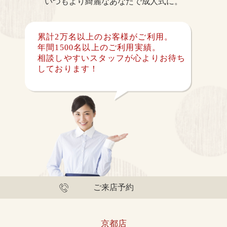
いつもより綺麗なあなたで成人式に。
累計2万名以上のお客様がご利用。
年間1500名以上のご利用実績。
相談しやすいスタッフが心よりお待ち
しております！
ご来店予約
京都店