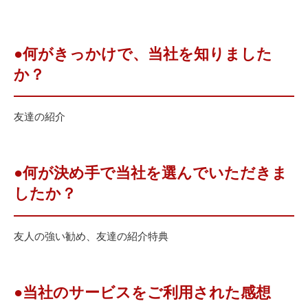
●何がきっかけで、当社を知りました
か？
友達の紹介
●何が決め手で当社を選んでいただきま
したか？
友人の強い勧め、友達の紹介特典
●当社のサービスをご利用された感想