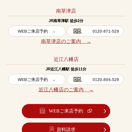
南草津店
JR南草津駅 徒歩2分
WEBご来店予約 →
0120-871-529
南草津店のご案内 →
近江八幡店
JR近江八幡駅 徒歩11分
WEBご来店予約 →
0120-804-529
近江八幡店のご案内 →
WEBご来店予約
資料請求