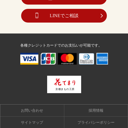
LINEでご相談
各種クレジットカードでのお支払いが可能です。
お問い合わせ
採用情報
サイトマップ
プライバシーポリシー