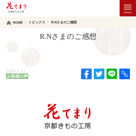
トピックス
R.Nさまのご感想
HOME
R.Nさまのご感想
2021.7.22
お客様の声