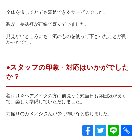
全体を通してとても満足できるサービスでした。
親が、長襦袢が正絹で喜んでいました。
見えないところにも一流のものを使って下さったことが良
かったです。
●スタッフの印象・対応はいかがでした
か？
着付け＆ヘアメイクの方は前撮りも式当日も雰囲気が良く
て、楽しく準備していただけました。
前撮りのカメアシさんが少し怖いなと感じました。