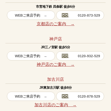
市営地下鉄 四条駅 徒歩6分
WEBご来店予約 →
0120-873-529
京都店のご案内 →
神戸店
JR三ノ宮駅 徒歩5分
WEBご来店予約 →
0120-932-529
神戸店のご案内 →
加古川店
JR東加古川駅 徒歩8分
WEBご来店予約 →
0120-878-529
加古川店のご案内 →