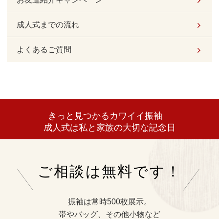
成人式までの流れ
よくあるご質問
きっと見つかるカワイイ振袖
成人式は私と家族の大切な記念日
ご相談は無料です！
振袖は常時500枚展示。
帯やバッグ、その他小物など