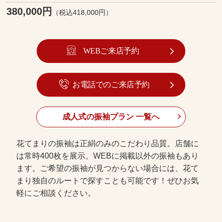
380,000円
（税込418,000円）
WEBご来店予約
お電話でのご来店予約
成人式の振袖プラン 一覧へ
花てまりの振袖は正絹のみのこだわり品質。店舗に
は常時400枚を展示。WEBに掲載以外の振袖もあり
ます。ご希望の振袖が見つからない場合には、花て
まり独自のルートで探すことも可能です！ぜひお気
軽にご相談ください。