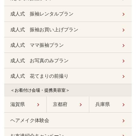
成人式 振袖レンタルプラン
成人式 振袖お買い上げプラン
成人式 ママ振袖プラン
成人式 お写真のみプラン
成人式 花てまりの前撮り
＜お着付け会場・提携美容室＞
滋賀県
京都府
兵庫県
ヘアメイク体験会
お友達紹介キャンペーン