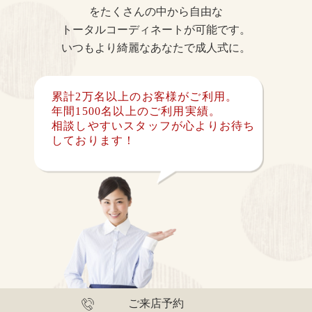
をたくさんの中から自由な
トータルコーディネートが可能です。
いつもより綺麗なあなたで成人式に。
累計2万名以上のお客様がご利用。
年間1500名以上のご利用実績。
相談しやすいスタッフが心よりお待ち
しております！
ご来店予約