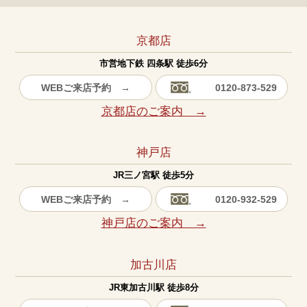
京都店
市営地下鉄 四条駅 徒歩6分
WEBご来店予約 →
0120-873-529
京都店のご案内 →
神戸店
JR三ノ宮駅 徒歩5分
WEBご来店予約 →
0120-932-529
神戸店のご案内 →
加古川店
JR東加古川駅 徒歩8分