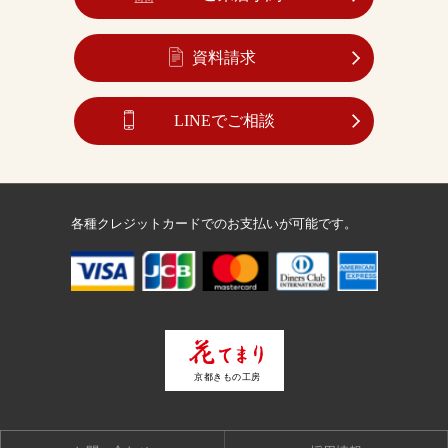
資料請求
LINEでご相談
各種クレジットカードでのお支払いが可能です。