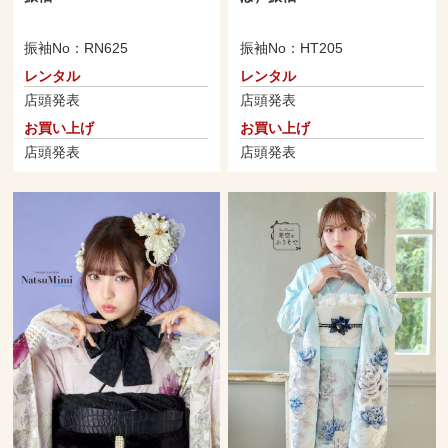
振袖No：RN625
振袖No：HT205
レンタル
レンタル
店頭発表
店頭発表
お買い上げ
お買い上げ
店頭発表
店頭発表