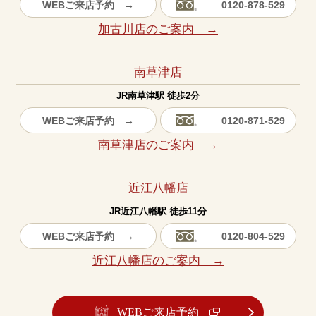
WEBご来店予約 →
0120-878-529
加古川店のご案内 →
南草津店
JR南草津駅 徒歩2分
WEBご来店予約 →
0120-871-529
南草津店のご案内 →
近江八幡店
JR近江八幡駅 徒歩11分
WEBご来店予約 →
0120-804-529
近江八幡店のご案内 →
WEBご来店予約