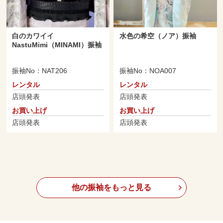
白のカワイイ
水色の希空（ノア）振袖
NastuMimi（MINAMI）振袖
振袖No：NAT206
振袖No：NOA007
レンタル
レンタル
店頭発表
店頭発表
お買い上げ
お買い上げ
店頭発表
店頭発表
他の振袖をもっと見る