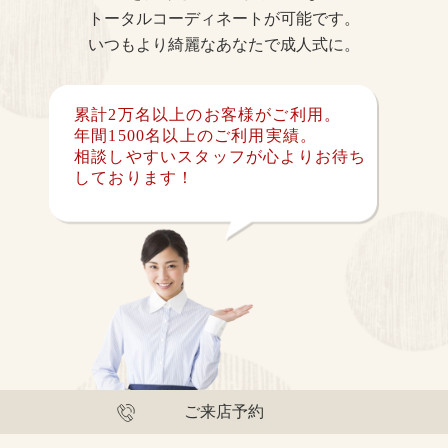
トータルコーディネートが可能です。
いつもより綺麗なあなたで成人式に。
累計2万名以上のお客様がご利用。
年間1500名以上のご利用実績。
相談しやすいスタッフが心よりお待ち
しております！
ご来店予約