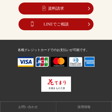
資料請求
LINEでご相談
各種クレジットカードでのお支払いが可能です。
お問い合わせ
採用情報