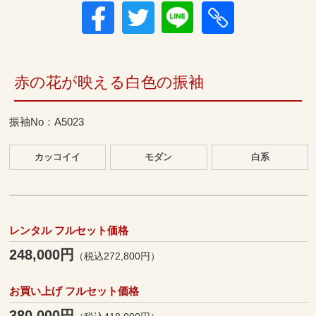
赤の花が映える白色の振袖
振袖No：A5023
カッコイイ
モダン
白系
レンタル フルセット価格
248,000円
（税込272,800円）
お買い上げ フルセット価格
380,000円