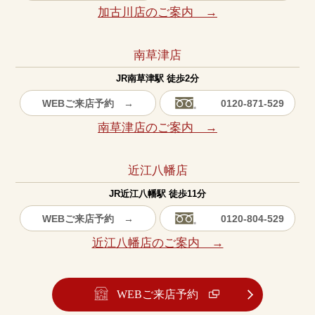
加古川店のご案内 →
南草津店
JR南草津駅 徒歩2分
WEBご来店予約 →
0120-871-529
南草津店のご案内 →
近江八幡店
JR近江八幡駅 徒歩11分
WEBご来店予約 →
0120-804-529
近江八幡店のご案内 →
WEBご来店予約