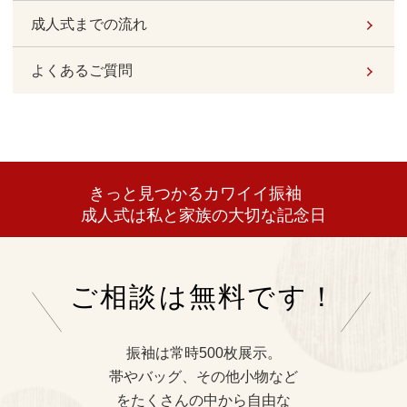
成人式までの流れ
よくあるご質問
きっと見つかるカワイイ振袖
成人式は私と家族の大切な記念日
ご相談は無料です！
振袖は常時500枚展示。
帯やバッグ、その他小物など
をたくさんの中から自由な