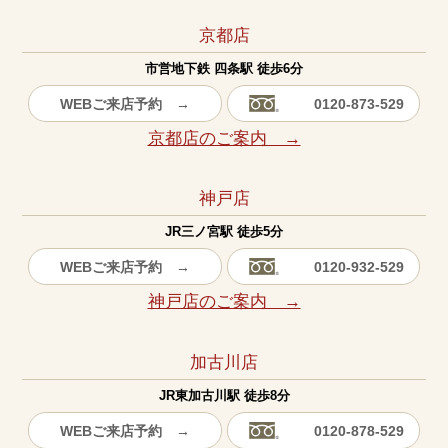
京都店
市営地下鉄 四条駅 徒歩6分
WEBご来店予約 →
0120-873-529
京都店のご案内 →
神戸店
JR三ノ宮駅 徒歩5分
WEBご来店予約 →
0120-932-529
神戸店のご案内 →
加古川店
JR東加古川駅 徒歩8分
WEBご来店予約 →
0120-878-529