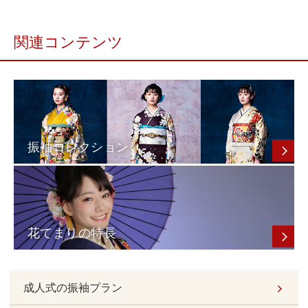
関連コンテンツ
振袖コレクション
花てまりの特長
成人式の振袖プラン