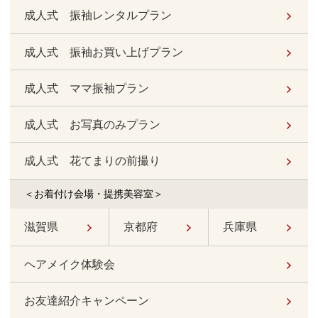
成人式 振袖レンタルプラン
成人式 振袖お買い上げプラン
成人式 ママ振袖プラン
成人式 お写真のみプラン
成人式 花てまりの前撮り
＜お着付け会場・提携美容室＞
滋賀県
京都府
兵庫県
ヘアメイク体験会
お友達紹介キャンペーン