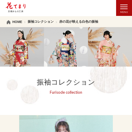
振袖コレクション
赤の花が映える白色の振袖
HOME
振袖コレクション
Furisode collection