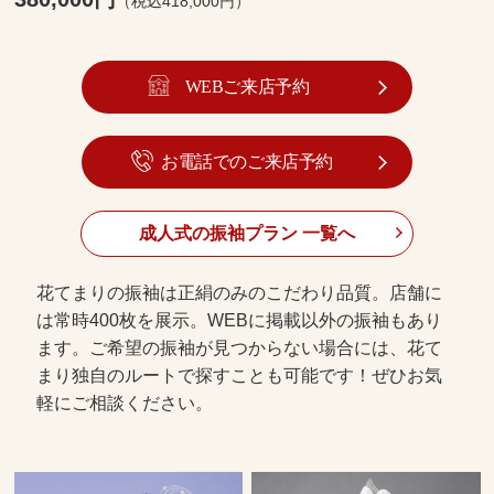
（税込418,000円）
WEBご来店予約
お電話でのご来店予約
成人式の振袖プラン 一覧へ
花てまりの振袖は正絹のみのこだわり品質。店舗に
は常時400枚を展示。WEBに掲載以外の振袖もあり
ます。ご希望の振袖が見つからない場合には、花て
まり独自のルートで探すことも可能です！ぜひお気
軽にご相談ください。