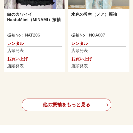
白のカワイイ
水色の希空（ノア）振袖
NastuMimi（MINAMI）振袖
振袖No：NAT206
振袖No：NOA007
レンタル
レンタル
店頭発表
店頭発表
お買い上げ
お買い上げ
店頭発表
店頭発表
他の振袖をもっと見る