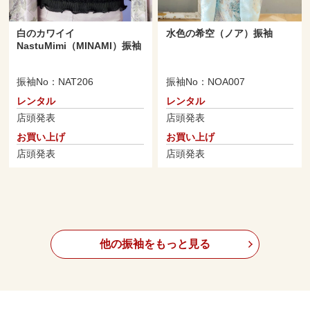
白のカワイイ
水色の希空（ノア）振袖
NastuMimi（MINAMI）振袖
振袖No：NAT206
振袖No：NOA007
レンタル
レンタル
店頭発表
店頭発表
お買い上げ
お買い上げ
店頭発表
店頭発表
他の振袖をもっと見る