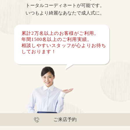
トータルコーディネートが可能です。
いつもより綺麗なあなたで成人式に。
累計2万名以上のお客様がご利用。
年間1500名以上のご利用実績。
相談しやすいスタッフが心よりお待ち
しております！
ご来店予約