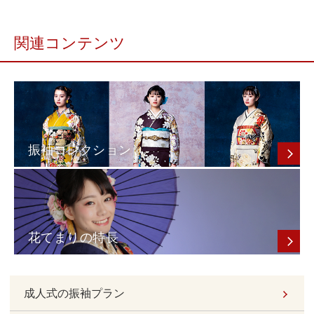
関連コンテンツ
振袖コレクション
花てまりの特長
成人式の振袖プラン