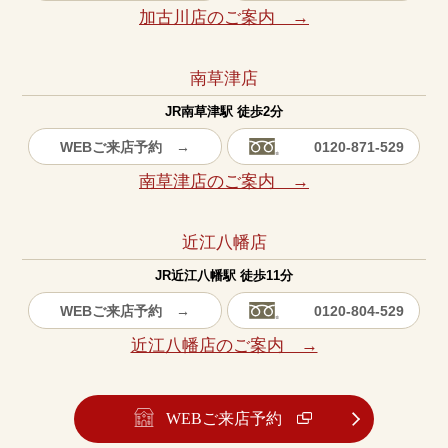
加古川店のご案内 →
南草津店
JR南草津駅 徒歩2分
WEBご来店予約 →
0120-871-529
南草津店のご案内 →
近江八幡店
JR近江八幡駅 徒歩11分
WEBご来店予約 →
0120-804-529
近江八幡店のご案内 →
WEBご来店予約