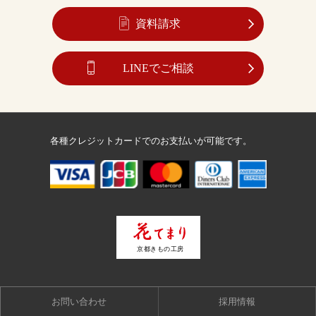
資料請求
LINEでご相談
各種クレジットカードでのお支払いが可能です。
お問い合わせ
採用情報