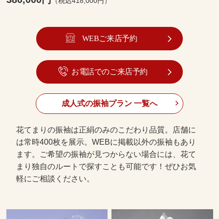
（税込418,000円）
WEBご来店予約
お電話でのご来店予約
成人式の振袖プラン 一覧へ
花てまりの振袖は正絹のみのこだわり品質。店舗に
は常時400枚を展示。WEBに掲載以外の振袖もあり
ます。ご希望の振袖が見つからない場合には、花て
まり独自のルートで探すことも可能です！ぜひお気
軽にご相談ください。