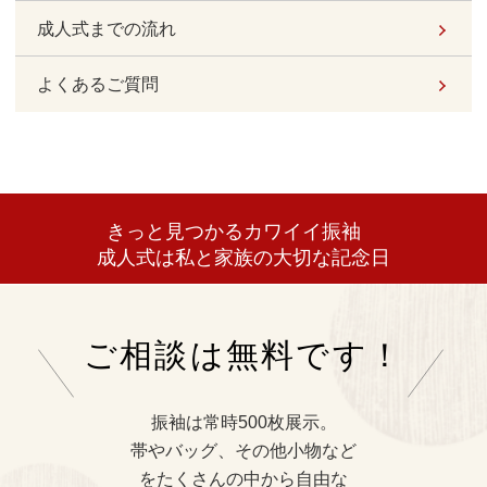
成人式までの流れ
よくあるご質問
きっと見つかるカワイイ振袖
成人式は私と家族の大切な記念日
ご相談は無料です！
振袖は常時500枚展示。
帯やバッグ、その他小物など
をたくさんの中から自由な