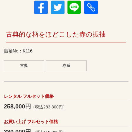
古典的な柄をほどこした赤の振袖
振袖No：K116
古典
赤系
レンタル フルセット価格
258,000円
（税込283,800円）
お買い上げ フルセット価格
380,000円