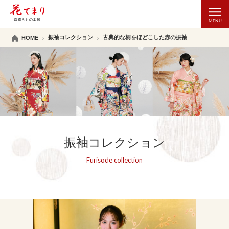
振袖コレクション
古典的な柄をほどこした赤の振袖
HOME
振袖コレクション
Furisode collection