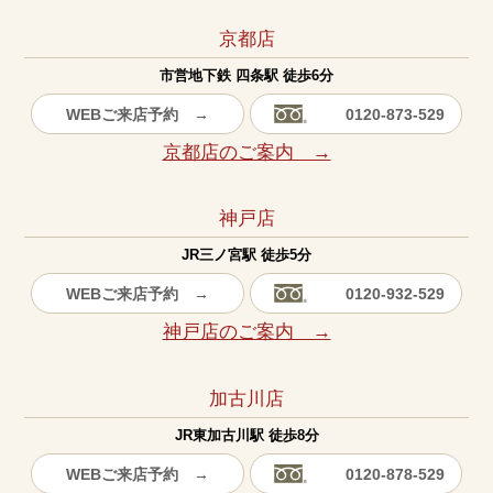
京都店
市営地下鉄 四条駅 徒歩6分
WEBご来店予約 →
0120-873-529
京都店のご案内 →
神戸店
JR三ノ宮駅 徒歩5分
WEBご来店予約 →
0120-932-529
神戸店のご案内 →
加古川店
JR東加古川駅 徒歩8分
WEBご来店予約 →
0120-878-529