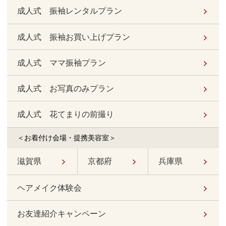
成人式 振袖レンタルプラン
成人式 振袖お買い上げプラン
成人式 ママ振袖プラン
成人式 お写真のみプラン
成人式 花てまりの前撮り
＜お着付け会場・提携美容室＞
滋賀県
京都府
兵庫県
ヘアメイク体験会
お友達紹介キャンペーン