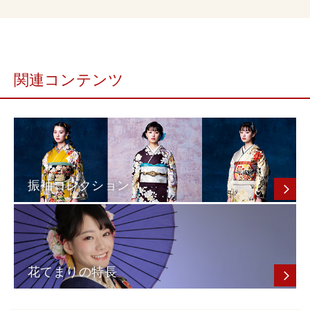
関連コンテンツ
振袖コレクション
花てまりの特長