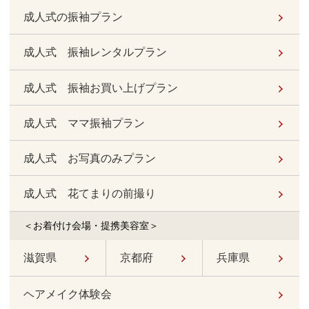
成人式の振袖プラン
成人式 振袖レンタルプラン
成人式 振袖お買い上げプラン
成人式 ママ振袖プラン
成人式 お写真のみプラン
成人式 花てまりの前撮り
＜お着付け会場・提携美容室＞
滋賀県
京都府
兵庫県
ヘアメイク体験会