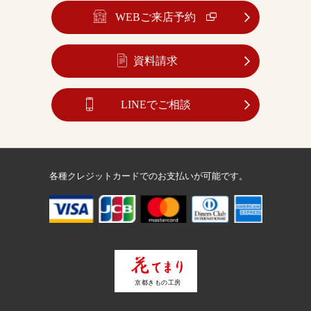
WEBご来店予約
資料請求
LINEでご相談
各種クレジットカードでのお支払いが可能です。