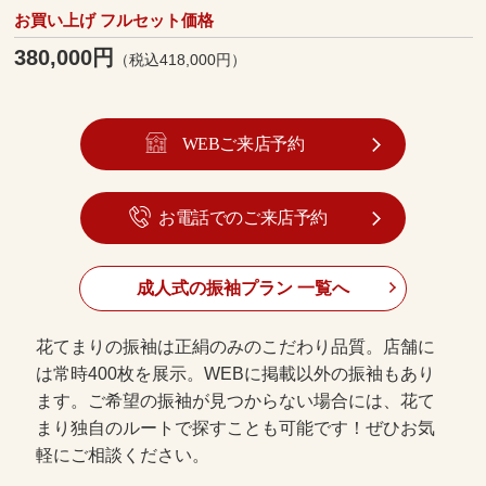
お買い上げ フルセット価格
380,000円
（税込418,000円）
WEBご来店予約
お電話でのご来店予約
成人式の振袖プラン 一覧へ
花てまりの振袖は正絹のみのこだわり品質。店舗に
は常時400枚を展示。WEBに掲載以外の振袖もあり
ます。ご希望の振袖が見つからない場合には、花て
まり独自のルートで探すことも可能です！ぜひお気
軽にご相談ください。