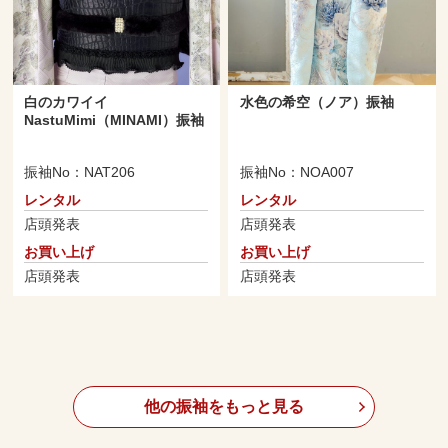
白のカワイイ
水色の希空（ノア）振袖
NastuMimi（MINAMI）振袖
振袖No：NAT206
振袖No：NOA007
レンタル
レンタル
店頭発表
店頭発表
お買い上げ
お買い上げ
店頭発表
店頭発表
他の振袖をもっと見る