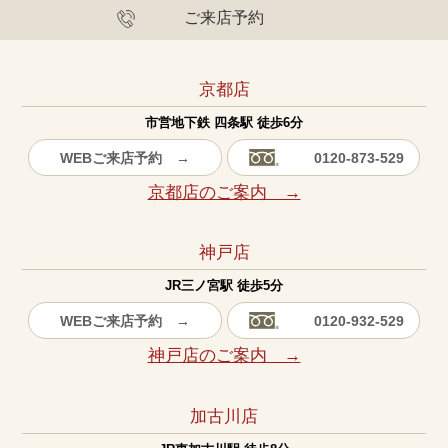
ご来店予約
京都店
市営地下鉄 四条駅 徒歩6分
WEBご来店予約 →
0120-873-529
京都店のご案内 →
神戸店
JR三ノ宮駅 徒歩5分
WEBご来店予約 →
0120-932-529
神戸店のご案内 →
加古川店