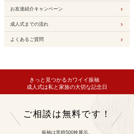
お友達紹介キャンペーン
成人式までの流れ
よくあるご質問
きっと見つかるカワイイ振袖
成人式は私と家族の大切な記念日
ご相談は無料です！
振袖は常時500枚展示。