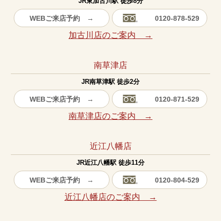
JR東加古川駅 徒歩8分
WEBご来店予約 →
0120-878-529
加古川店のご案内 →
南草津店
JR南草津駅 徒歩2分
WEBご来店予約 →
0120-871-529
南草津店のご案内 →
近江八幡店
JR近江八幡駅 徒歩11分
WEBご来店予約 →
0120-804-529
近江八幡店のご案内 →