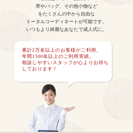
帯やバッグ、その他小物など
をたくさんの中から自由な
トータルコーディネートが可能です。
いつもより綺麗なあなたで成人式に。
累計2万名以上のお客様がご利用。
年間1500名以上のご利用実績。
相談しやすいスタッフが心よりお待ち
しております！