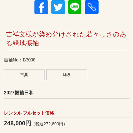
吉祥文様が染め分けされた若々しさのあ
る緑地振袖
振袖No：B3008
古典
緑系
2027振袖日和
レンタル フルセット価格
248,000円
（税込272,800円）