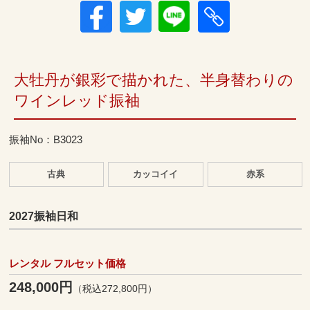
大牡丹が銀彩で描かれた、半身替わりの
ワインレッド振袖
振袖No：B3023
古典
カッコイイ
赤系
2027振袖日和
レンタル フルセット価格
248,000円
（税込272,800円）