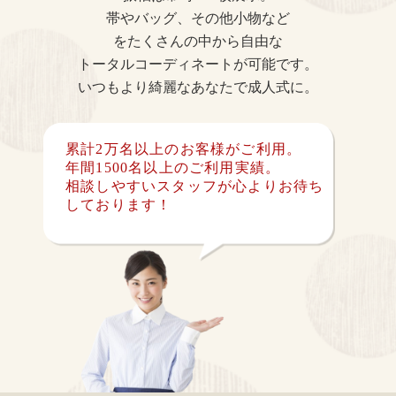
帯やバッグ、その他小物など
をたくさんの中から自由な
トータルコーディネートが可能です。
いつもより綺麗なあなたで成人式に。
累計2万名以上のお客様がご利用。
年間1500名以上のご利用実績。
相談しやすいスタッフが心よりお待ち
しております！