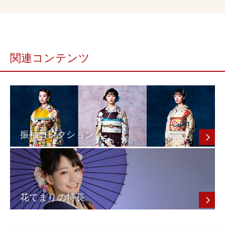
関連コンテンツ
振袖コレクション
花てまりの特長