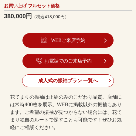
お買い上げ フルセット価格
380,000円
（税込418,000円）
WEBご来店予約
お電話でのご来店予約
成人式の振袖プラン 一覧へ
花てまりの振袖は正絹のみのこだわり品質。店舗に
は常時400枚を展示。WEBに掲載以外の振袖もあり
ます。ご希望の振袖が見つからない場合には、花て
まり独自のルートで探すことも可能です！ぜひお気
軽にご相談ください。