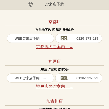
ご来店予約
京都店
市営地下鉄 四条駅 徒歩6分
WEBご来店予約 →
0120-873-529
京都店のご案内 →
神戸店
JR三ノ宮駅 徒歩5分
WEBご来店予約 →
0120-932-529
神戸店のご案内 →
加古川店