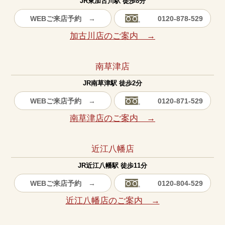
JR東加古川駅 徒歩8分
WEBご来店予約 →
0120-878-529
加古川店のご案内 →
南草津店
JR南草津駅 徒歩2分
WEBご来店予約 →
0120-871-529
南草津店のご案内 →
近江八幡店
JR近江八幡駅 徒歩11分
WEBご来店予約 →
0120-804-529
近江八幡店のご案内 →