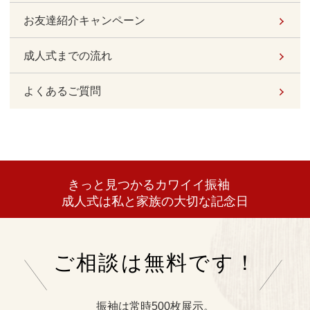
お友達紹介キャンペーン
成人式までの流れ
よくあるご質問
きっと見つかるカワイイ振袖
成人式は私と家族の大切な記念日
ご相談は無料です！
振袖は常時500枚展示。