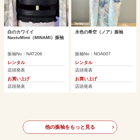
白のカワイイ
水色の希空（ノア）振袖
NastuMimi（MINAMI）振袖
振袖No：NAT206
振袖No：NOA007
レンタル
レンタル
店頭発表
店頭発表
お買い上げ
お買い上げ
店頭発表
店頭発表
他の振袖をもっと見る