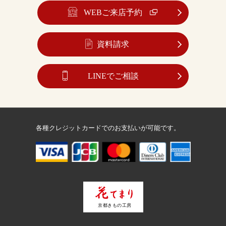
WEBご来店予約
資料請求
LINEでご相談
各種クレジットカードでのお支払いが可能です。