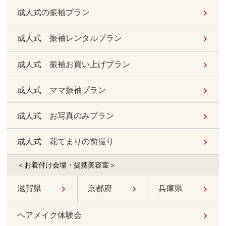
成人式の振袖プラン
成人式 振袖レンタルプラン
成人式 振袖お買い上げプラン
成人式 ママ振袖プラン
成人式 お写真のみプラン
成人式 花てまりの前撮り
＜お着付け会場・提携美容室＞
滋賀県
京都府
兵庫県
ヘアメイク体験会