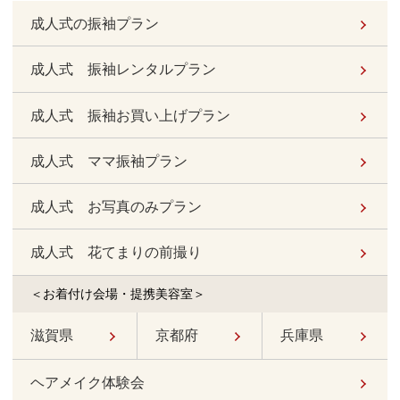
成人式の振袖プラン
成人式 振袖レンタルプラン
成人式 振袖お買い上げプラン
成人式 ママ振袖プラン
成人式 お写真のみプラン
成人式 花てまりの前撮り
＜お着付け会場・提携美容室＞
滋賀県
京都府
兵庫県
ヘアメイク体験会