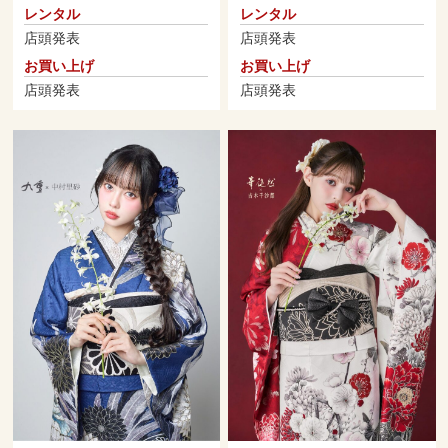
レンタル
レンタル
店頭発表
店頭発表
お買い上げ
お買い上げ
店頭発表
店頭発表