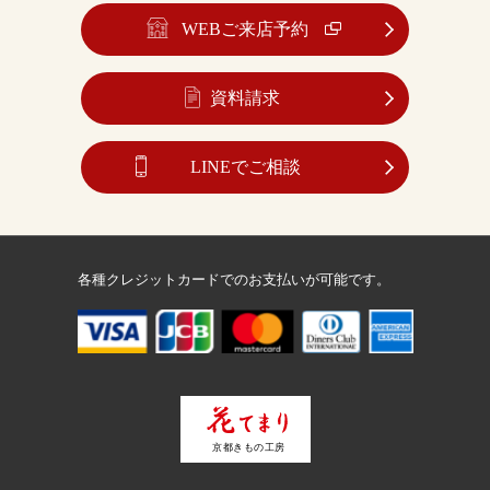
WEBご来店予約
資料請求
LINEでご相談
各種クレジットカードでのお支払いが可能です。