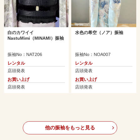
白のカワイイ
水色の希空（ノア）振袖
NastuMimi（MINAMI）振袖
振袖No：NAT206
振袖No：NOA007
レンタル
レンタル
店頭発表
店頭発表
お買い上げ
お買い上げ
店頭発表
店頭発表
他の振袖をもっと見る