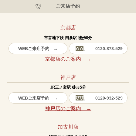
ご来店予約
京都店
市営地下鉄 四条駅 徒歩6分
WEBご来店予約 →
0120-873-529
京都店のご案内 →
神戸店
JR三ノ宮駅 徒歩5分
WEBご来店予約 →
0120-932-529
神戸店のご案内 →
加古川店