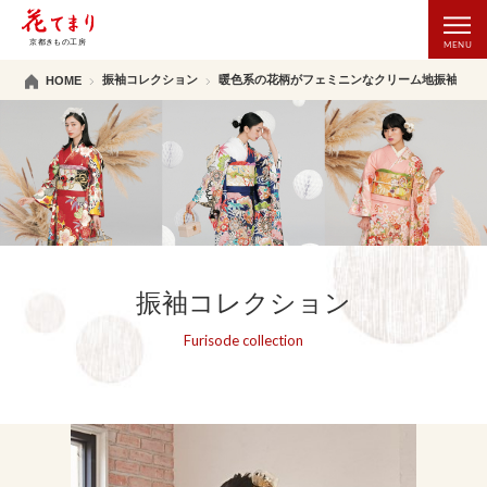
振袖コレクション
暖色系の花柄がフェミニンなクリーム地振袖
HOME
振袖コレクション
Furisode collection