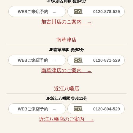
JR東加古川駅 徒歩8分
WEBご来店予約 →
0120-878-529
加古川店のご案内 →
南草津店
JR南草津駅 徒歩2分
WEBご来店予約 →
0120-871-529
南草津店のご案内 →
近江八幡店
JR近江八幡駅 徒歩11分
WEBご来店予約 →
0120-804-529
近江八幡店のご案内 →