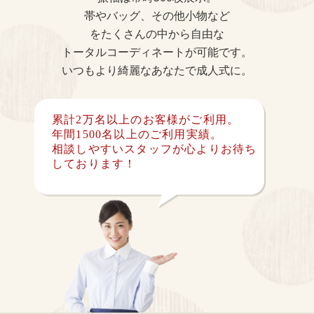
帯やバッグ、その他小物など
をたくさんの中から自由な
トータルコーディネートが可能です。
いつもより綺麗なあなたで成人式に。
累計2万名以上のお客様がご利用。
年間1500名以上のご利用実績。
相談しやすいスタッフが心よりお待ち
しております！