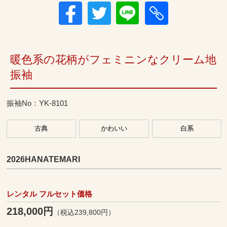
暖色系の花柄がフェミニンなクリーム地
振袖
振袖No：YK-8101
古典
かわいい
白系
2026HANATEMARI
レンタル フルセット価格
218,000円
（税込239,800円）