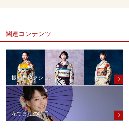
関連コンテンツ
振袖コレクション
花てまりの特長