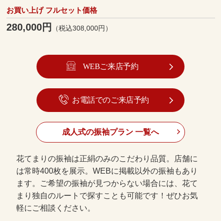
お買い上げ フルセット価格
280,000円
（税込308,000円）
WEBご来店予約
お電話でのご来店予約
成人式の振袖プラン 一覧へ
花てまりの振袖は正絹のみのこだわり品質。店舗に
は常時400枚を展示。WEBに掲載以外の振袖もあり
ます。ご希望の振袖が見つからない場合には、花て
まり独自のルートで探すことも可能です！ぜひお気
軽にご相談ください。