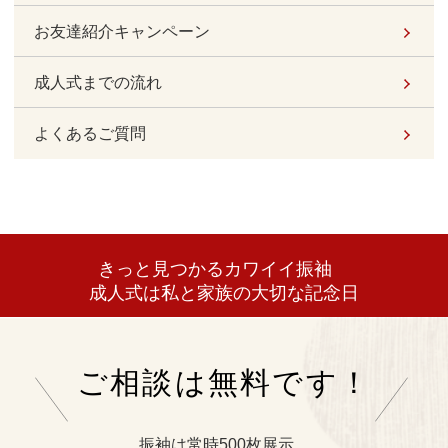
お友達紹介キャンペーン
成人式までの流れ
よくあるご質問
きっと見つかるカワイイ振袖
成人式は私と家族の大切な記念日
ご相談は無料です！
振袖は常時500枚展示。