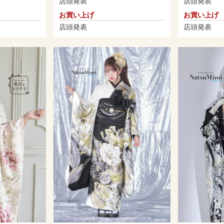
店頭発表
店頭発表
お買い上げ
お買い上げ
店頭発表
店頭発表