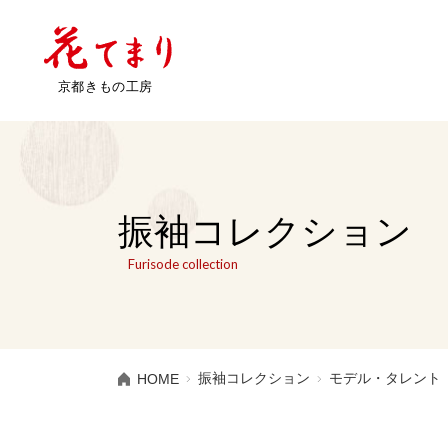
振袖コレクション
Furisode collection
振袖コレクション
モデル・タレント
HOME