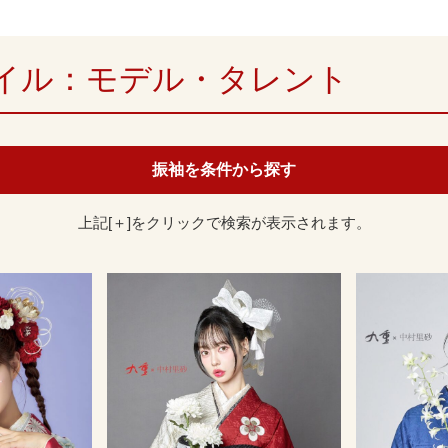
イル：モデル・タレント
振袖を条件から探す
上記[＋]をクリックで検索が表示されます。