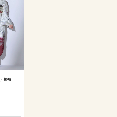
MI）振袖