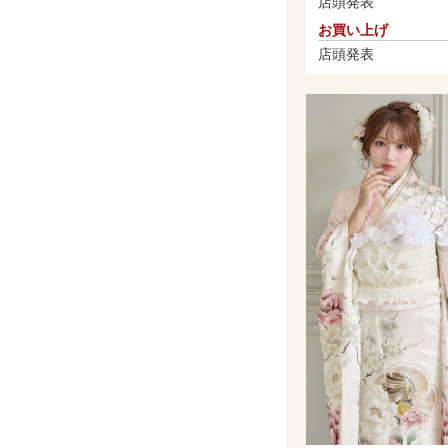
店頭発表
お買い上げ
店頭発表